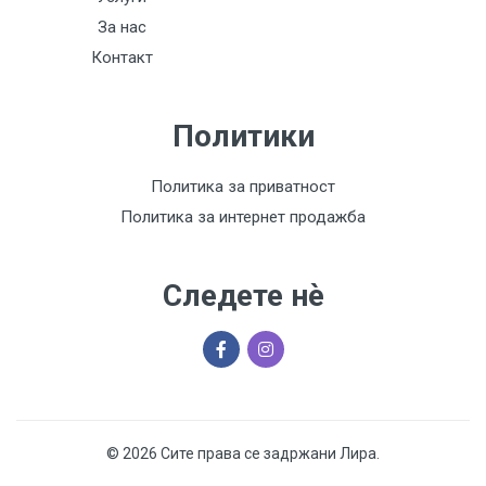
За нас
Контакт
Политики
Политика за приватност
Политика за интернет продажба
Следете нѐ
© 2026 Сите права се задржани Лира.