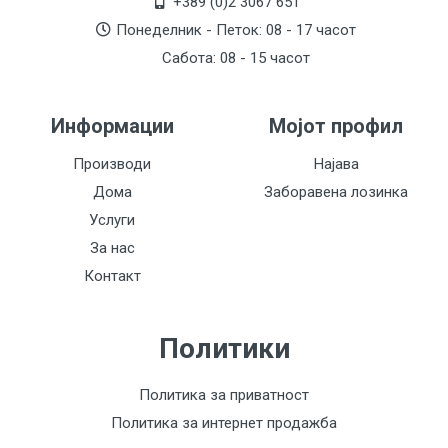
+389 (0)2 3067 651
Понеделник - Петок: 08 - 17 часот
Сабота: 08 - 15 часот
Информации
Мојот профил
Производи
Најава
Дома
Заборавена лозинка
Услуги
За нас
Контакт
Политики
Политика за приватност
Политика за интернет продажба