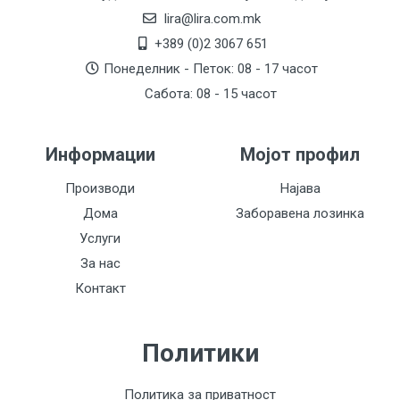
lira@lira.com.mk
+389 (0)2 3067 651
Понеделник - Петок: 08 - 17 часот
Сабота: 08 - 15 часот
Информации
Мојот профил
Производи
Најава
Дома
Заборавена лозинка
Услуги
За нас
Контакт
Политики
Политика за приватност