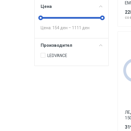
ЕМ
Цена
22
со 
Цена:
154
ден –
1111
ден
Производител
LEDVANCE
ЛЕ
15
31