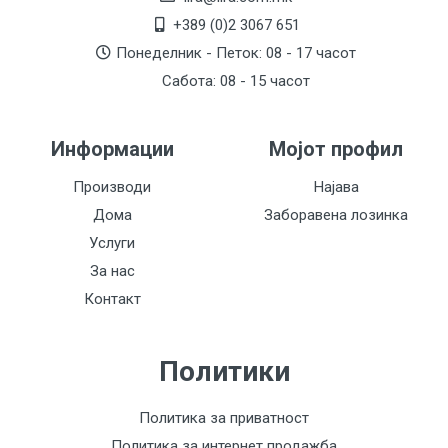
+389 (0)2 3067 651
Понеделник - Петок: 08 - 17 часот
Сабота: 08 - 15 часот
Информации
Мојот профил
Производи
Најава
Дома
Заборавена лозинка
Услуги
За нас
Контакт
Политики
Политика за приватност
Политика за интернет продажба