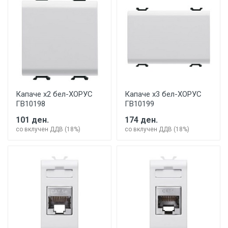
Капаче х2 бел-ХОРУС
Капаче х3 бел-ХОРУС
ГВ10198
ГВ10199
101 ден.
174 ден.
со вклучен ДДВ (18%)
со вклучен ДДВ (18%)