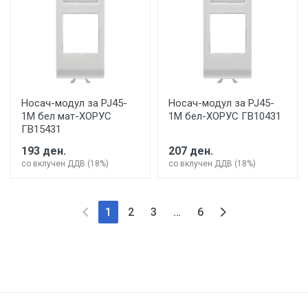
Носач-модул за РЈ45-
Носач-модул за РЈ45-
1М бел мат-ХОРУС
1М бел-ХОРУС ГВ10431
ГВ15431
193 ден.
207 ден.
со вклучен ДДВ (18%)
со вклучен ДДВ (18%)
(current)
1
2
3
…
6