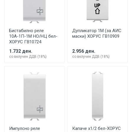
Бистабилно реле
Дупликатор 1М (за АИС
10А-1П-1М НО/НЦ бел-
маски) ХОРУС ГВ10909
ХОРУС ГВ10724
1.732 ден.
2.956 ден.
со вклучен ДДВ (18%)
со вклучен ДДВ (18%)
Импулсно реле
Капаче х1/2 бел-ХОРУС