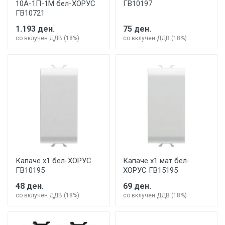
10А-1П-1М бел-ХОРУС
ГВ10197
ГВ10721
1.193 ден.
75 ден.
со вклучен ДДВ (18%)
со вклучен ДДВ (18%)
Капаче х1 бел-ХОРУС
Капаче х1 мат бел-
ГВ10195
ХОРУС ГВ15195
48 ден.
69 ден.
со вклучен ДДВ (18%)
со вклучен ДДВ (18%)