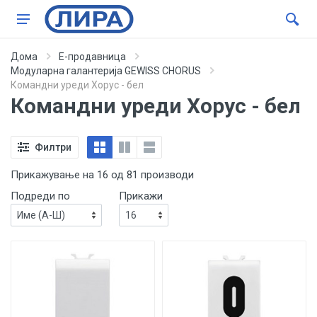
Дома
Е-продавница
Модуларна галантерија GEWISS CHORUS
Командни уреди Хорус - бел
Командни уреди Хорус - бел
Филтри
Прикажување на 16 од 81 производи
Подреди по
Прикажи