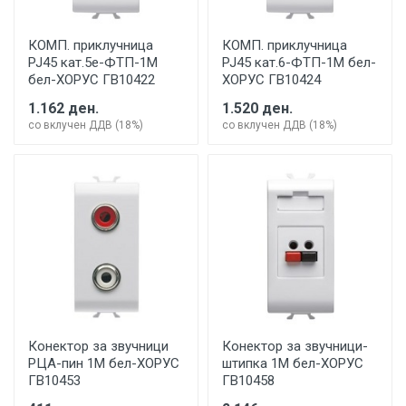
КОМП. приклучница
КОМП. приклучница
РЈ45 кат.5е-ФТП-1М
РЈ45 кат.6-ФТП-1М бел-
бел-ХОРУС ГВ10422
ХОРУС ГВ10424
1.162 ден.
1.520 ден.
со вклучен ДДВ (18%)
со вклучен ДДВ (18%)
Конектор за звучници
Конектор за звучници-
РЦА-пин 1М бел-ХОРУС
штипка 1М бел-ХОРУС
ГВ10453
ГВ10458