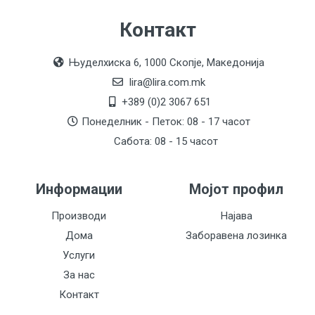
Контакт
Њуделхиска 6, 1000 Скопје, Македонија
lira@lira.com.mk
+389 (0)2 3067 651
Понеделник - Петок: 08 - 17 часот
Сабота: 08 - 15 часот
Информации
Мојот профил
Производи
Најава
Дома
Заборавена лозинка
Услуги
За нас
Контакт