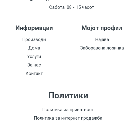
Сабота: 08 - 15 часот
Информации
Мојот профил
Производи
Најава
Дома
Заборавена лозинка
Услуги
За нас
Контакт
Политики
Политика за приватност
Политика за интернет продажба