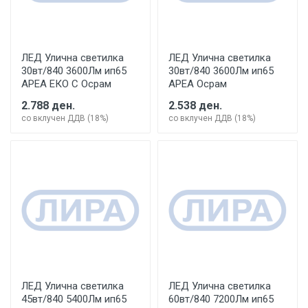
ЛЕД Улична светилка
ЛЕД Улична светилка
30вт/840 3600Лм ип65
30вт/840 3600Лм ип65
АРЕА ЕКО С Осрам
АРЕА Осрам
2.788 ден.
2.538 ден.
со вклучен ДДВ (18%)
со вклучен ДДВ (18%)
ЛЕД Улична светилка
ЛЕД Улична светилка
45вт/840 5400Лм ип65
60вт/840 7200Лм ип65