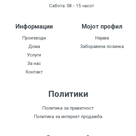
Сабота: 08 - 15 часот
Информации
Мојот профил
Производи
Најава
Дома
Заборавена лозинка
Услуги
За нас
Контакт
Политики
Политика за приватност
Политика за интернет продажба