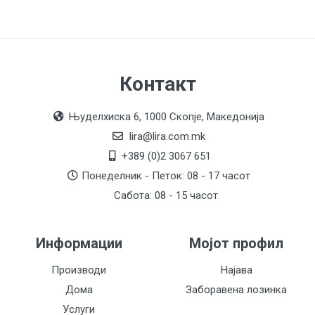
Контакт
Њуделхиска 6, 1000 Скопје, Македонија
lira@lira.com.mk
+389 (0)2 3067 651
Понеделник - Петок: 08 - 17 часот
Сабота: 08 - 15 часот
Информации
Мојот профил
Производи
Најава
Дома
Заборавена лозинка
Услуги