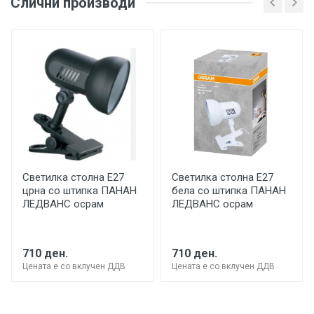
Слични производи
Светилка столна Е27
Светилка столна Е27
црна со штипка ПАНАН
бела со штипка ПАНАН
ЛЕДВАНС осрам
ЛЕДВАНС осрам
710 ден.
710 ден.
Цената е со вклучен ДДВ
Цената е со вклучен ДДВ