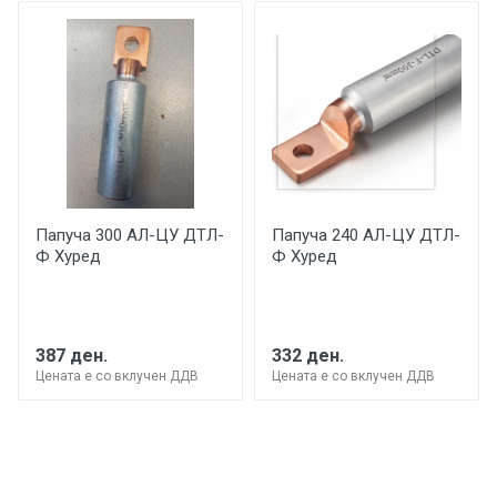
Папуча 300 АЛ-ЦУ ДТЛ-
Папуча 240 АЛ-ЦУ ДТЛ-
Ф Хуред
Ф Хуред
387 ден.
332 ден.
Цената е со вклучен ДДВ
Цената е со вклучен ДДВ