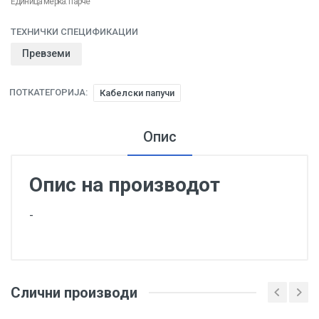
Единица мерка: парче
ТЕХНИЧКИ СПЕЦИФИКАЦИИ
Превземи
ПОТКАТЕГОРИЈА:
Кабелски папучи
Опис
Опис на производот
-
Слични производи