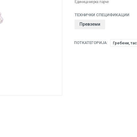
Единица мерка: парче
ТЕХНИЧКИ СПЕЦИФИКАЦИИ
Превземи
ПОТКАТЕГОРИЈА:
Гребени, тас