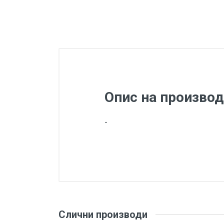
Опис на производ
-
Слични производи