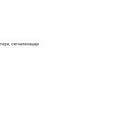
тери, сигнализација