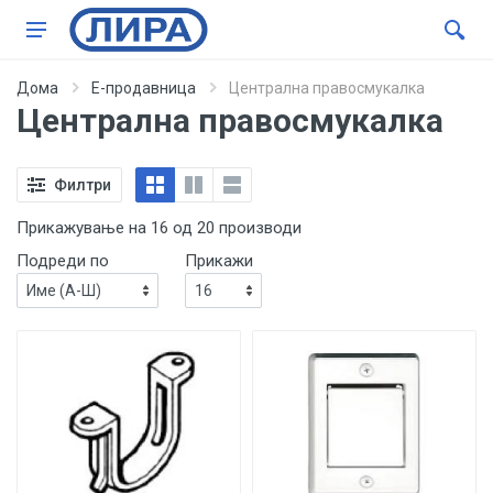
Дома
Е-продавница
Централна правосмукалка
Централна правосмукалка
Филтри
Прикажување на 16 од 20 производи
Подреди по
Прикажи