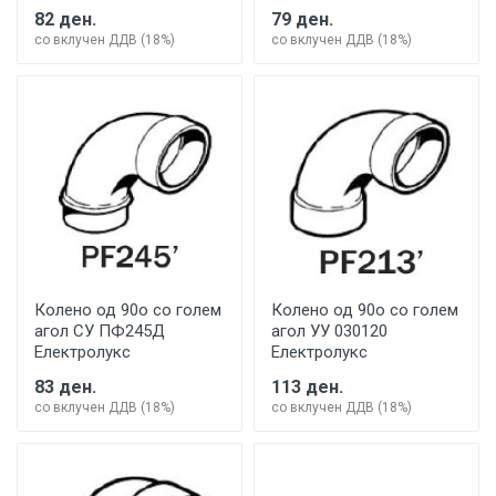
82 ден.
79 ден.
со вклучен ДДВ (18%)
со вклучен ДДВ (18%)
Колено од 90о со голем
Колено од 90о со голем
агол СУ ПФ245Д
агол УУ 030120
Електролукс
Електролукс
83 ден.
113 ден.
со вклучен ДДВ (18%)
со вклучен ДДВ (18%)